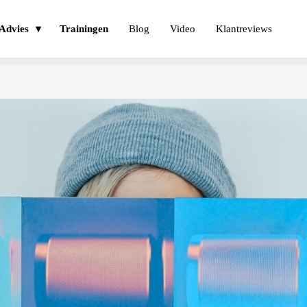
Advies
Trainingen
Blog
Video
Klantreviews