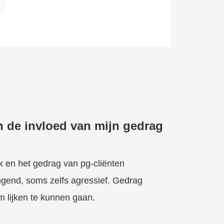
 de invloed van mijn gedrag
 en het gedrag van pg-cliënten
ingend, soms zelfs agressief. Gedrag
 lijken te kunnen gaan.