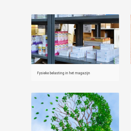
Fysieke belasting in het magazijn