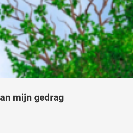
van mijn gedrag