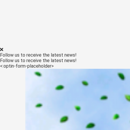
Follow us to receive the latest news!
Follow us to receive the latest news!
<:optin-form-placeholder>