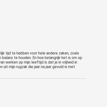
lijk tijd te hebben voor hele andere zaken, zoals
n balans te houden. En hoe belangrijk het is om op
erken op mijn leeftijd is dat je in vrijheid in
uit mijn rugzak die jaar na jaar gevuld is met