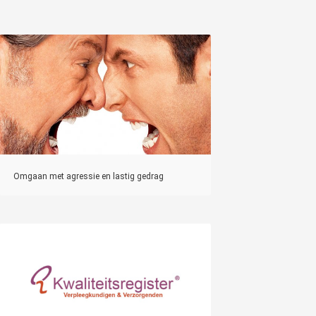
Omgaan met agressie en lastig gedrag