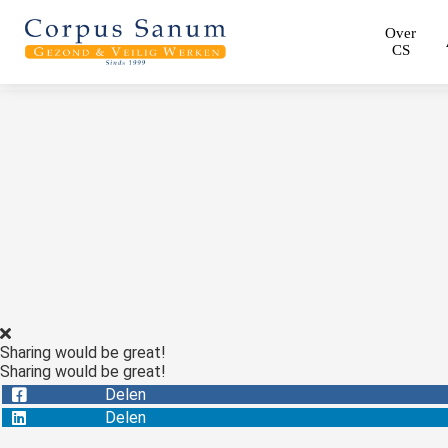
Over
CS
Sharing would be great!
Sharing would be great!
Delen
Delen